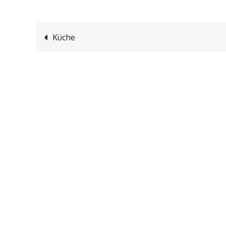
Beitragsnavigation
Küche