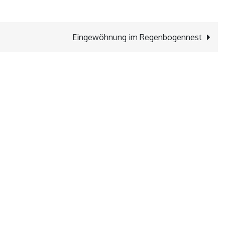
Eingewöhnung im Regenbogennest