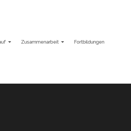
auf
Zusammenarbeit
Fortbildungen