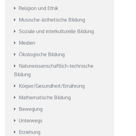
Religion und Ethik
Musische-ästhetische Bildung
Soziale und interkulturelle Bildung
Medien
Ökologische Bildung
Naturwissenschaftlich-technische
Bildung
Körper/Gesundheit/Ernährung
Mathematische Bildung
Bewegung
Unterwegs
Erziehung