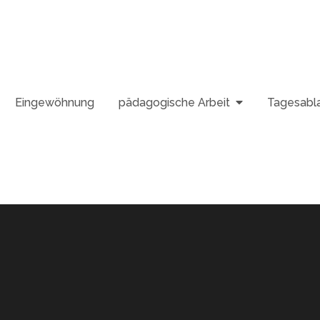
Eingewöhnung
pädagogische Arbeit
Tagesabl