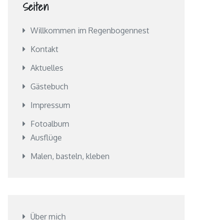
Seiten
Willkommen im Regenbogennest
Kontakt
Aktuelles
Gästebuch
Impressum
Fotoalbum
Ausflüge
Malen, basteln, kleben
Über mich