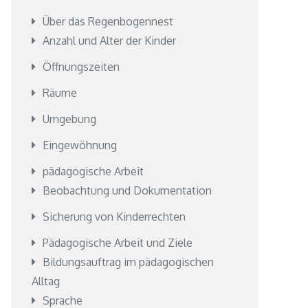
Über das Regenbogennest
Anzahl und Alter der Kinder
Öffnungszeiten
Räume
Umgebung
Eingewöhnung
pädagogische Arbeit
Beobachtung und Dokumentation
Sicherung von Kinderrechten
Pädagogische Arbeit und Ziele
Bildungsauftrag im pädagogischen
Alltag
Sprache