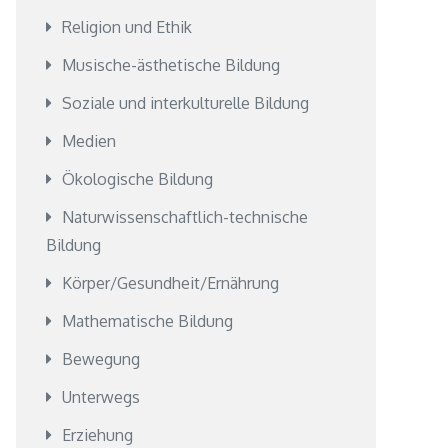
Religion und Ethik
Musische-ästhetische Bildung
Soziale und interkulturelle Bildung
Medien
Ökologische Bildung
Naturwissenschaftlich-technische
Bildung
Körper/Gesundheit/Ernährung
Mathematische Bildung
Bewegung
Unterwegs
Erziehung