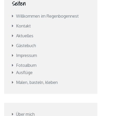
Seiten
Willkommen im Regenbogennest
Kontakt
Aktuelles
Gästebuch
Impressum
Fotoalbum
Ausflüge
Malen, basteln, kleben
Über mich