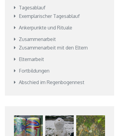
Tagesablauf
Exemplarischer Tagesablauf
Ankerpunkte und Rituale
Zusammenarbeit
Zusammenarbeit mit den Eltern
Elternarbeit
Fortbildungen
Abschied im Regenbogennest