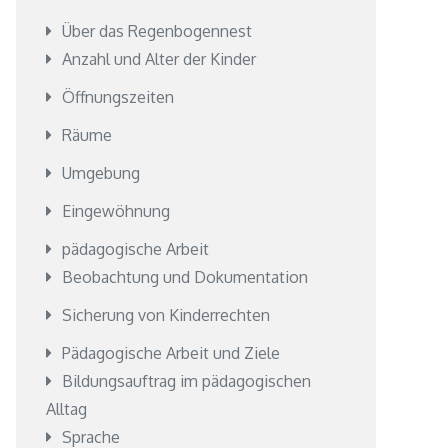
Über das Regenbogennest
Anzahl und Alter der Kinder
Öffnungszeiten
Räume
Umgebung
Eingewöhnung
pädagogische Arbeit
Beobachtung und Dokumentation
Sicherung von Kinderrechten
Pädagogische Arbeit und Ziele
Bildungsauftrag im pädagogischen
Alltag
Sprache