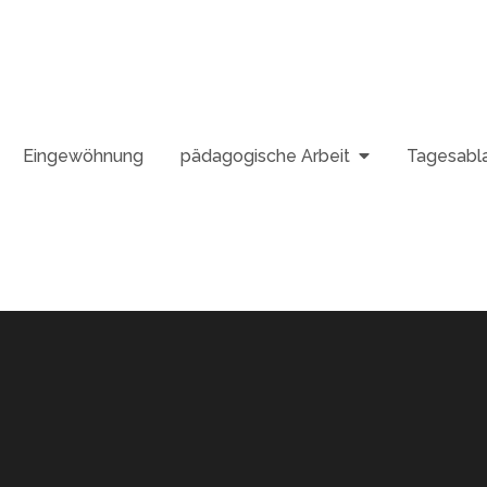
Eingewöhnung
pädagogische Arbeit
Tagesabl