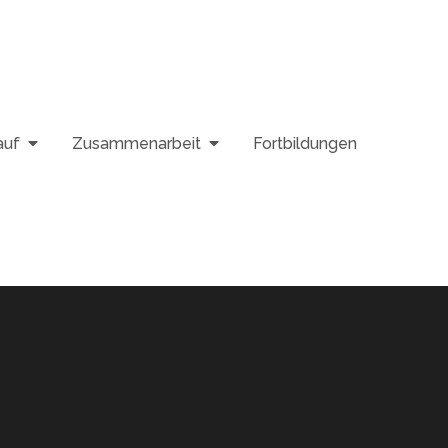
auf
Zusammenarbeit
Fortbildungen