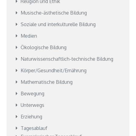
Religion und Ethik
Musische-ästhetische Bildung
Soziale und interkulturelle Bildung
Medien
Ökologische Bildung
Naturwissenschaftlich-technische Bildung
Körper/Gesundheit/Ernährung
Mathematische Bildung
Bewegung
Unterwegs
Erziehung
Tagesablauf