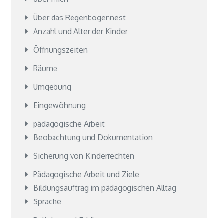
Über das Regenbogennest
Anzahl und Alter der Kinder
Öffnungszeiten
Räume
Umgebung
Eingewöhnung
pädagogische Arbeit
Beobachtung und Dokumentation
Sicherung von Kinderrechten
Pädagogische Arbeit und Ziele
Bildungsauftrag im pädagogischen Alltag
Sprache