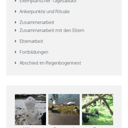
Exemplarischer Tagesablauf
Ankerpunkte und Rituale
Zusammenarbeit
Zusammenarbeit mit den Eltern
Elternarbeit
Fortbildungen
Abschied im Regenbogennest