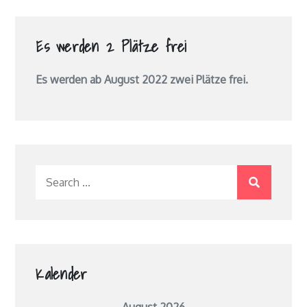
Es werden 2 Plätze frei
Es werden ab August 2022 zwei Plätze frei.
Search
for:
Kalender