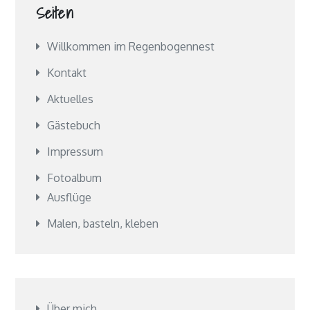
Seiten
Willkommen im Regenbogennest
Kontakt
Aktuelles
Gästebuch
Impressum
Fotoalbum
Ausflüge
Malen, basteln, kleben
Über mich